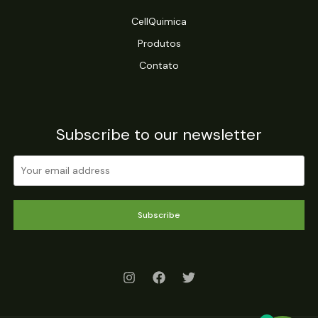
CellQuimica
Produtos
Contato
Subscribe to our newsletter
Subscribe