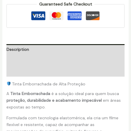
Guaranteed Safe Checkout
Description
Additional information
Reviews (0)
Tinta Emborrachada de Alta Proteção
A
Tinta Emborrachada
é a solução ideal para quem busca
proteção, durabilidade e acabamento impecável
em áreas
expostas ao tempo.
Formulada com tecnologia elastomérica, ela cria um filme
flexível e resistente, capaz de acompanhar as